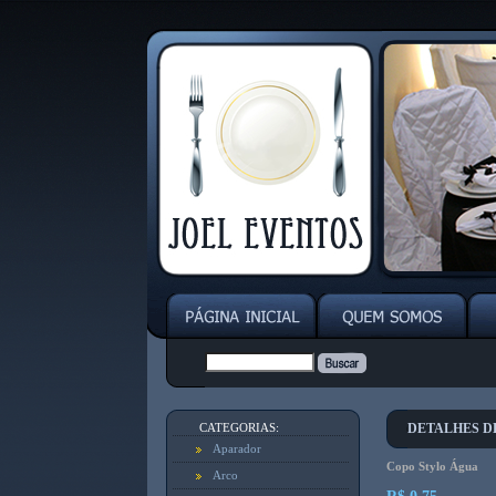
CATEGORIAS:
DETALHES D
Aparador
Copo Stylo Água
Arco