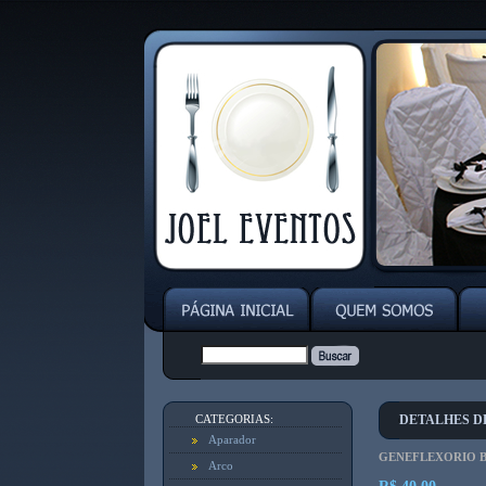
CATEGORIAS:
DETALHES D
Aparador
GENEFLEXORIO 
Arco